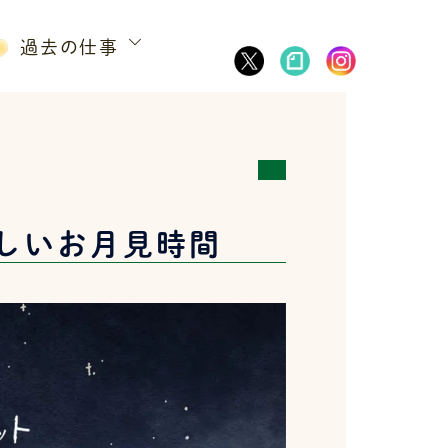
過去の仕事
しいお月見時間