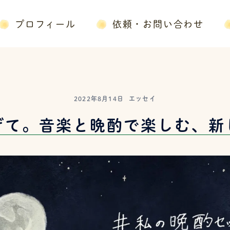
プロフィール
依頼・お問い合わせ
2022年8月14日
エッセイ
げて。音楽と晩酌で楽しむ、新