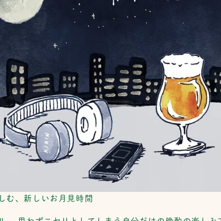
しむ、新しいお月見時間
ル。 思わずニヤリとしてしまう自分だけの晩酌の楽しみ