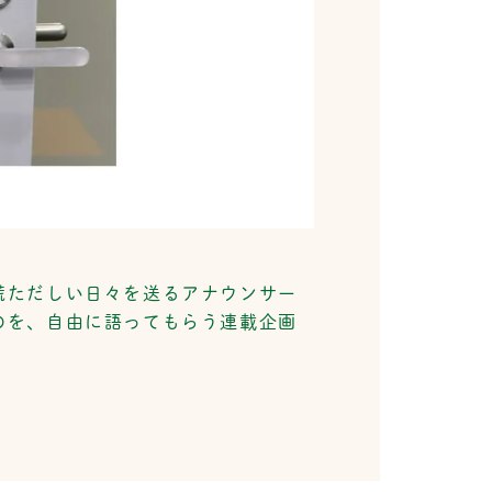
慌ただしい日々を送るアナウンサー
のを、自由に語ってもらう連載企画