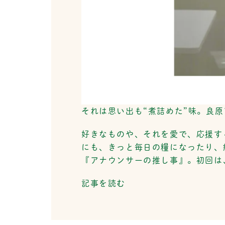
それは思い出も“煮詰めた”味。良
好きなものや、それを愛で、応援す
にも、きっと毎日の糧になったり、
『アナウンサーの推し事』。初回は
記事を読む