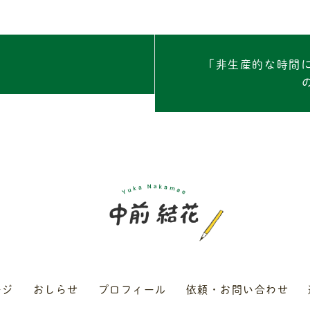
「非生産的な時間
ージ
おしらせ
プロフィール
依頼・お問い合わせ