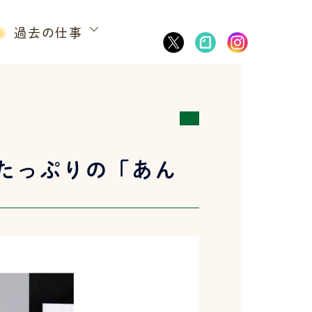
過去の仕事
たっぷりの「あん