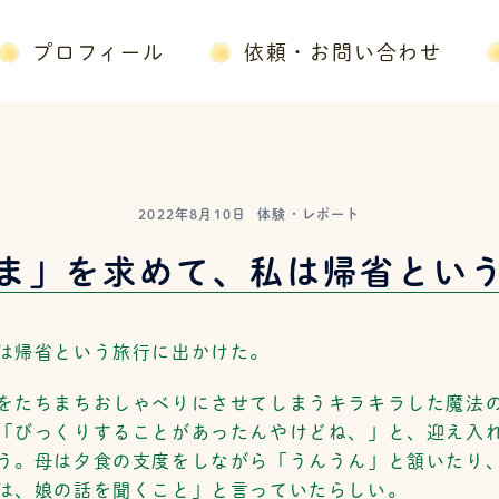
プロフィール
依頼・お問い合わせ
2022年8月10日
体験・レポート
ま」を求めて、私は帰省とい
は帰省という旅行に出かけた。
をたちまちおしゃべりにさせてしまうキラキラした魔法
「びっくりすることがあったんやけどね、」と、迎え入
う。母は夕食の支度をしながら「うんうん」と頷いたり
は、娘の話を聞くこと」と言っていたらしい。