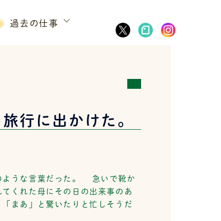
過去の仕事
う旅行に出かけた。
のような言葉だった。 急いで靴か
れてくれた母にその日の出来事のあ
、「まあ」と驚いたりと忙しそうだ